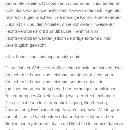
verknüpften Seiten. Das Setzen von externen Links bedeutet
nicht, dass wir uns die hinter dem Verweis oder Link liegenden
Inhalte zu Eigen machen. Eine ständige Kontrolle der externen
Links ist für uns, den Anbieter, ohne konkrete Hinweise auf
Rechtsverstöße nicht zumutbar. Bei Kenntnis von
Rechtsverstößen werden jedoch derartige externe Links
unverzüglich gelöscht.
§ 3 Urheber- und Leistungsschutzrechte
Die auf dieser Website veröffentlichten Inhalte unterliegen dem
deutschen Urheber- und Leistungsschutzrecht. Jede vom
deutschen Urheber- und Leistungsschutzrecht nicht
zugelassene Verwertung bedarf der vorherigen schriftlichen
Zustimmung des Anbieters oder jeweiligen Rechteinhabers.
Dies gilt insbesondere für Vervielfältigung, Bearbeitung,
Übersetzung, Einspeicherung, Verarbeitung bzw. Wiedergabe
von Inhalten in Datenbanken oder anderen elektronischen
Medien und Systemen. Inhalte und Rechte Dritter sind dabei als