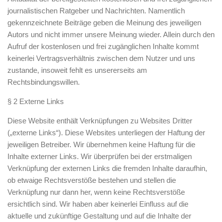
journalistischen Ratgeber und Nachrichten. Namentlich
gekennzeichnete Beiträge geben die Meinung des jeweiligen
Autors und nicht immer unsere Meinung wieder. Allein durch den
Aufruf der kostenlosen und frei zugänglichen Inhalte kommt
keinerlei Vertragsverhältnis zwischen dem Nutzer und uns
zustande, insoweit fehlt es unsererseits am
Rechtsbindungswillen.
§ 2 Externe Links
Diese Website enthält Verknüpfungen zu Websites Dritter
(„externe Links“). Diese Websites unterliegen der Haftung der
jeweiligen Betreiber. Wir übernehmen keine Haftung für die
Inhalte externer Links. Wir überprüfen bei der erstmaligen
Verknüpfung der externen Links die fremden Inhalte daraufhin,
ob etwaige Rechtsverstöße bestehen und stellen die
Verknüpfung nur dann her, wenn keine Rechtsverstöße
ersichtlich sind. Wir haben aber keinerlei Einfluss auf die
aktuelle und zukünftige Gestaltung und auf die Inhalte der